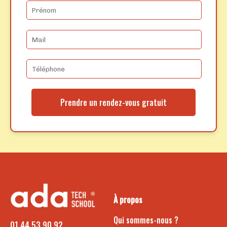
Prendre un rendez-vous gratuit
À propos
Qui sommes-nous ?
01 44 53 90 92