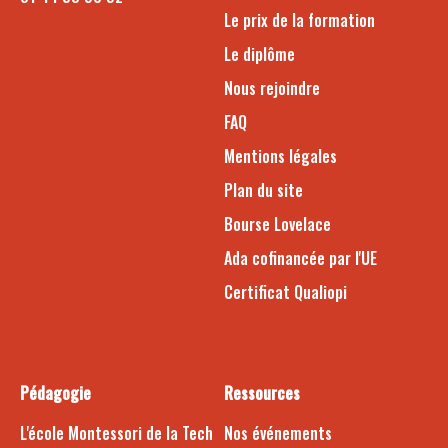
Le prix de la formation
Le diplôme
Nous rejoindre
FAQ
Mentions légales
Plan du site
Bourse Lovelace
Ada cofinancée par l'UE
Certificat Qualiopi
Pédagogie
Ressources
L'école Montessori de la Tech
Nos événements