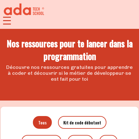
Nos ressources pour te lancer dans la
programmation
Découvre nos ressources gratuites pour apprendre
à coder et découvrir si le métier de développeur·se
est fait pour toi
Tous
Kit de code débutant